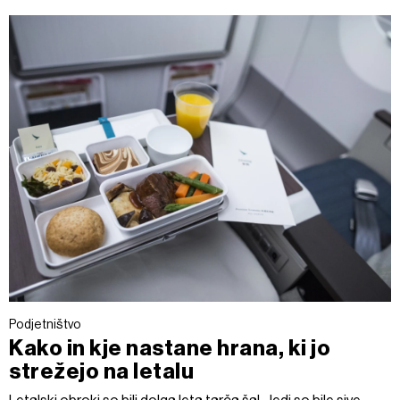
Podjetništvo
Kako in kje nastane hrana, ki jo
strežejo na letalu