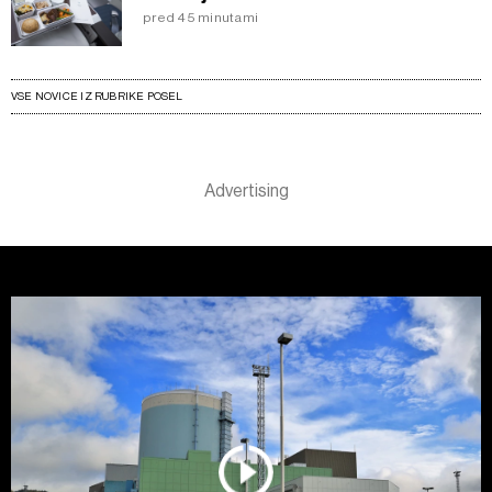
pred 45 minutami
VSE NOVICE IZ RUBRIKE POSEL