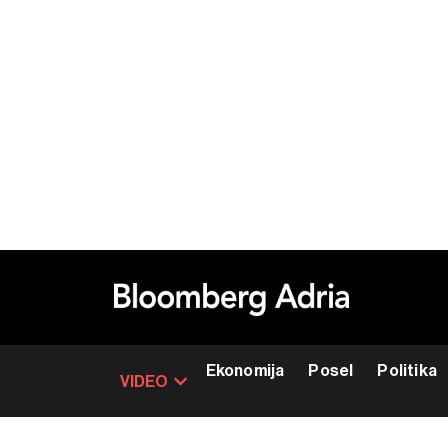
Ekonomija
Posel
Politika
VIDEO