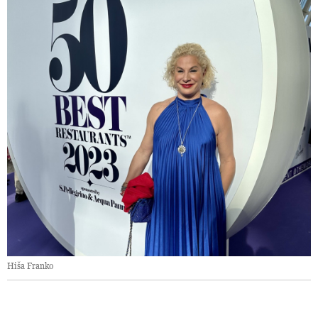
Hiša Franko