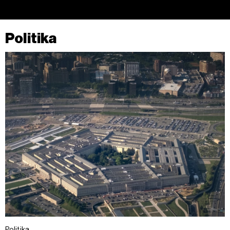
Politika
Politika