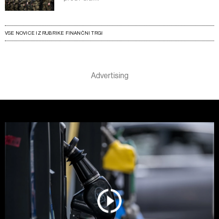
VSE NOVICE IZ RUBRIKE FINANČNI TRGI