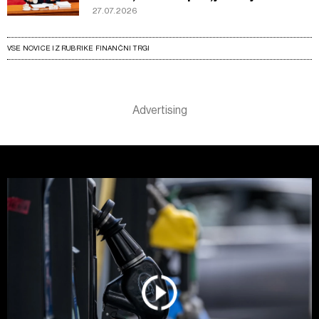
27.07.2026
VSE NOVICE IZ RUBRIKE FINANČNI TRGI