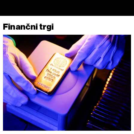
Finančni trgi