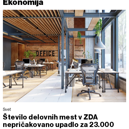
Ekonomija
Svet
Število delovnih mest v ZDA
nepričakovano upadlo za 23.000