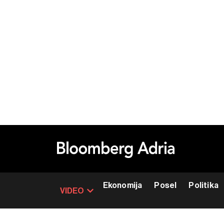
Ekonomija
Posel
Politika
VIDEO