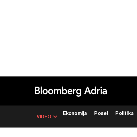
Ekonomija
Posel
Politika
VIDEO