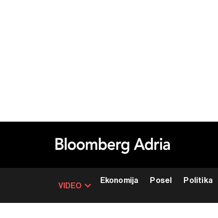
Ekonomija
Posel
Politika
VIDEO