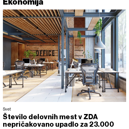
Ekonomija
Svet
Število delovnih mest v ZDA
nepričakovano upadlo za 23.000