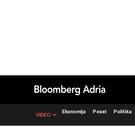
Ekonomija
Posel
Politika
VIDEO