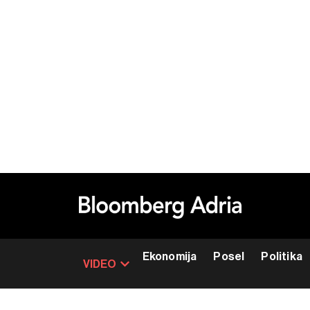
Ekonomija
Posel
Politika
VIDEO