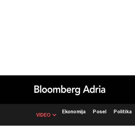
Ekonomija
Posel
Politika
VIDEO