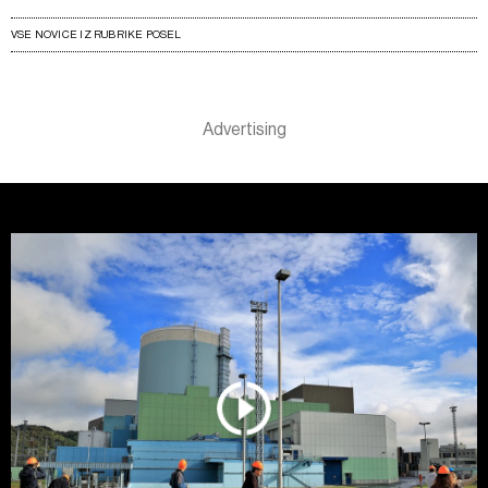
VSE NOVICE IZ RUBRIKE POSEL