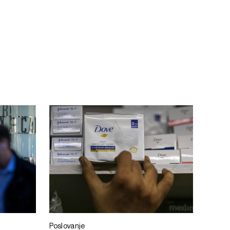
Poslovanje