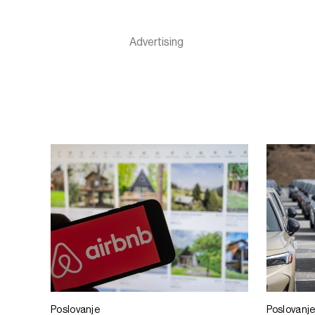
Poslovanje
Poslovanj