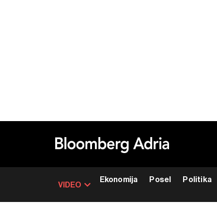
Ekonomija
Posel
Politika
VIDEO