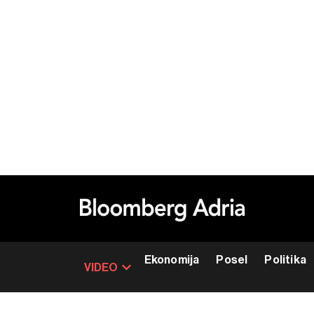
Ekonomija
Posel
Politika
VIDEO