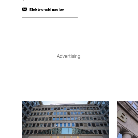
Elektronski naslov