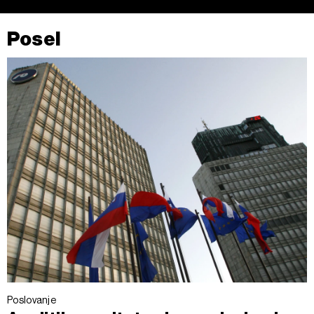
Posel
Poslovanje