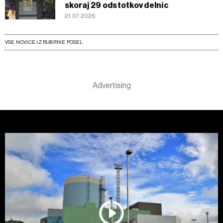
skoraj 29 odstotkov delnic
21.07.2026
VSE NOVICE IZ RUBRIKE POSEL