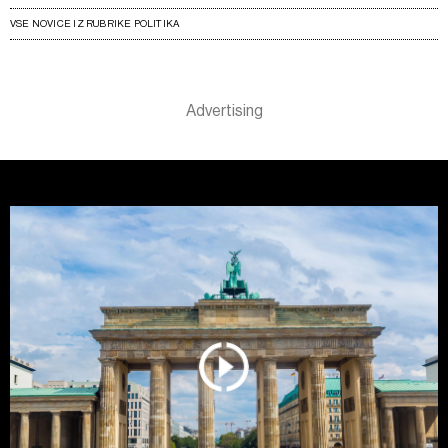
VSE NOVICE IZ RUBRIKE POLITIKA