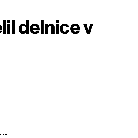
l delnice v