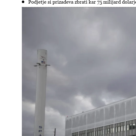
Podjetje si prizadeva zbrati kar 75 milijard dolarj