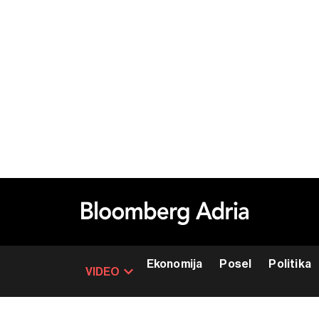
Ekonomija
Posel
Politika
VIDEO