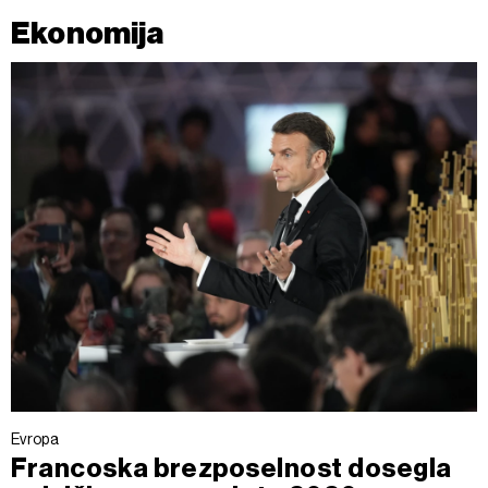
Ekonomija
Evropa
Francoska brezposelnost dosegla