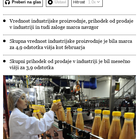
Preberi na glas
Ustavi
Hitrost
Vrednost industrijske proizvodnje, prihodek od prodaje
v industriji in tudi zaloge marca navzgor
Skupna vrednost industrijske proizvodnje je bila marca
za 4,9 odstotka višja kot februarja
Skupni prihodek od prodaje v industriji je bil mesečno
višji za 3,9 odstotka