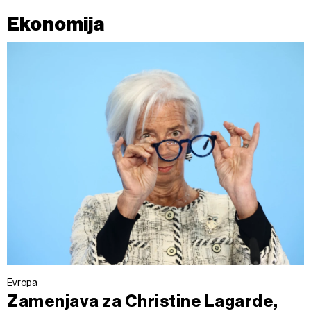
Ekonomija
Evropa
Zamenjava za Christine Lagarde,