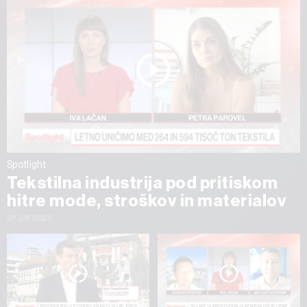
Spotlight
Tekstilna industrija pod pritiskom
hitre mode, stroškov in materialov
07.08.2026