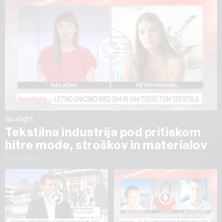
Spotlight
Tekstilna industrija pod pritiskom
hitre mode, stroškov in materialov
07.08.2026