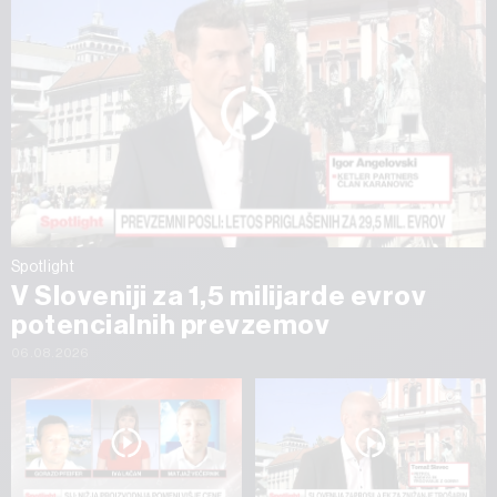
Spotlight
V Sloveniji za 1,5 milijarde evrov
potencialnih prevzemov
06.08.2026