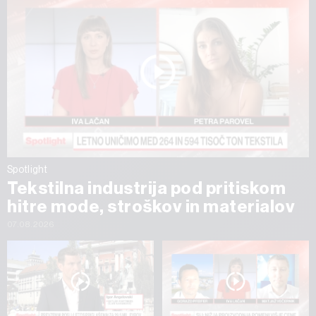
Spotlight
Tekstilna industrija pod pritiskom
hitre mode, stroškov in materialov
07.08.2026