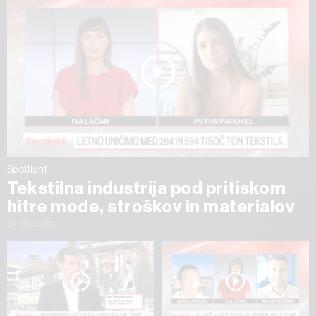
Spotlight
Tekstilna industrija pod pritiskom
hitre mode, stroškov in materialov
07.08.2026