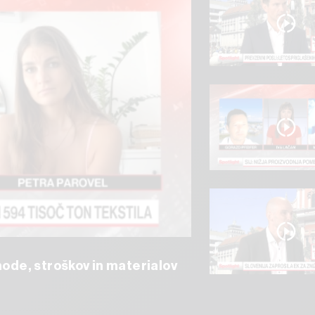
mode, stroškov in materialov