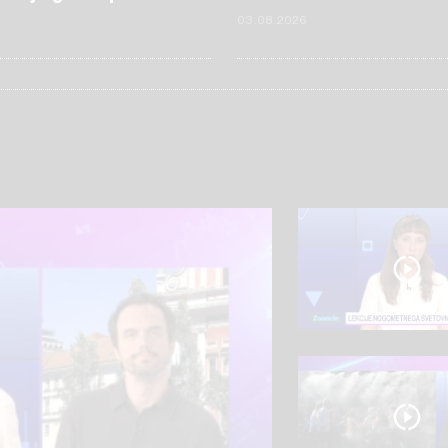
6
03.08.2026