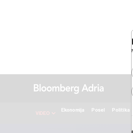
Ekonomija
Posel
Politika
VIDEO