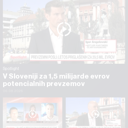
Spotlight
V Sloveniji za 1,5 milijarde evrov
potencialnih prevzemov
06.08.2026