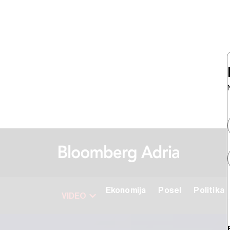
Ekonomija
Posel
Politika
VIDEO