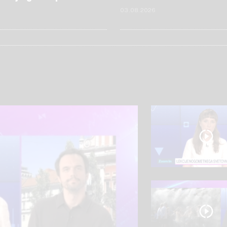
6
03.08.2026