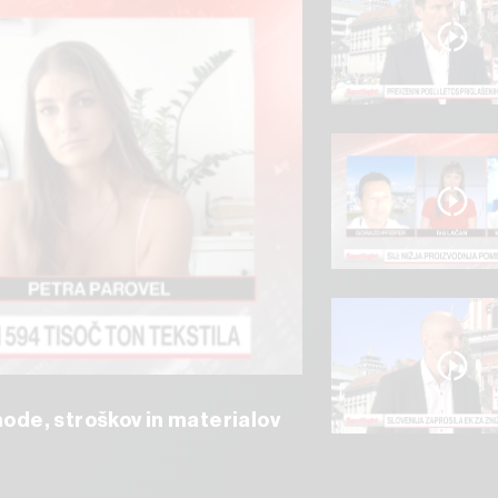
mode, stroškov in materialov