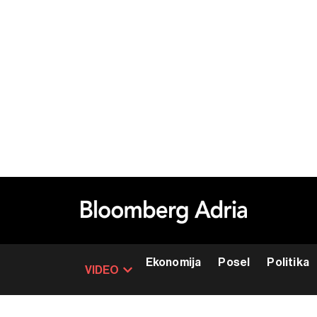
Ekonomija
Posel
Politika
VIDEO