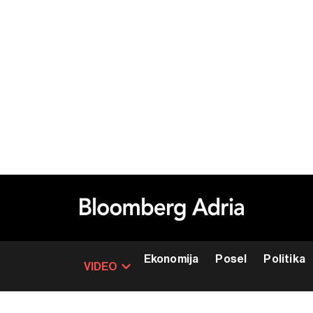
Ekonomija
Posel
Politika
VIDEO