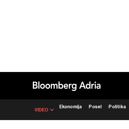
Ekonomija
Posel
Politika
VIDEO