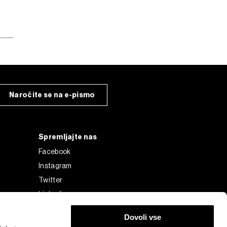
Naročite se na e-pismo
Spremljajte nas
Facebook
Instagram
Twitter
Linkedin
Tiktok
Dovoli vse