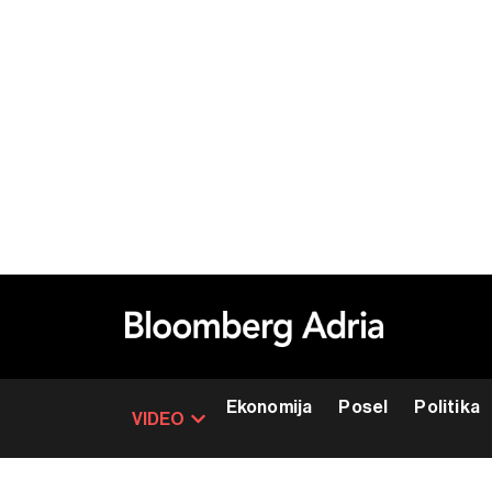
Ekonomija
Posel
Politika
VIDEO