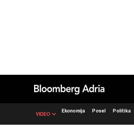
Ekonomija
Posel
Politika
VIDEO