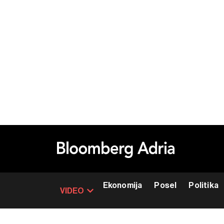
Ekonomija
Posel
Politika
VIDEO