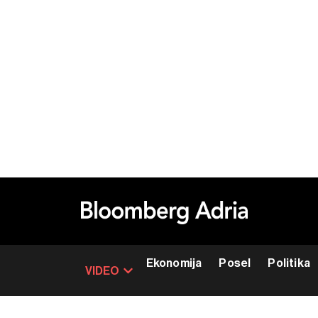
Ekonomija
Posel
Politika
VIDEO