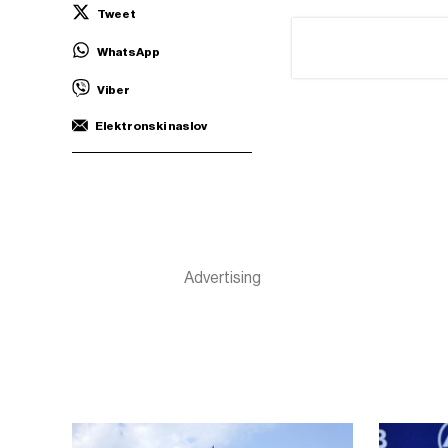
Tweet
WhatsApp
Viber
Elektronski naslov