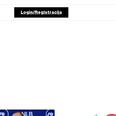
Login/Registracija