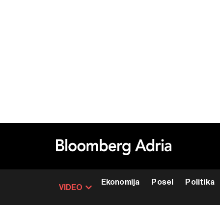
Ekonomija
Posel
Politika
VIDEO