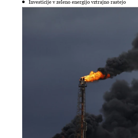
Investicije v zeleno energijo vztrajno rastejo