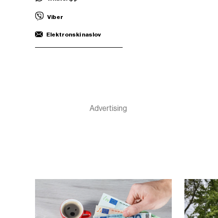
Viber
Elektronski naslov