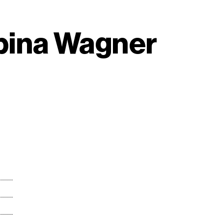
upina Wagner