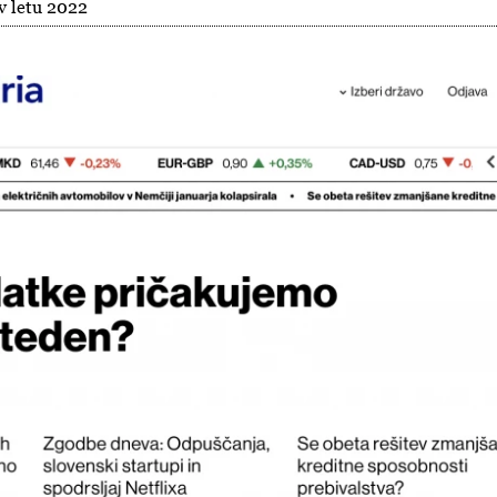
 v letu 2022