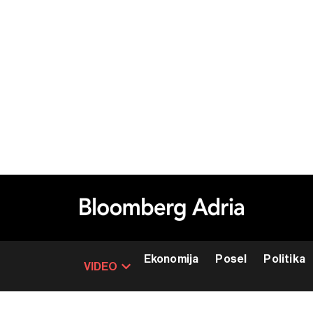
Ekonomija
Posel
Politika
VIDEO