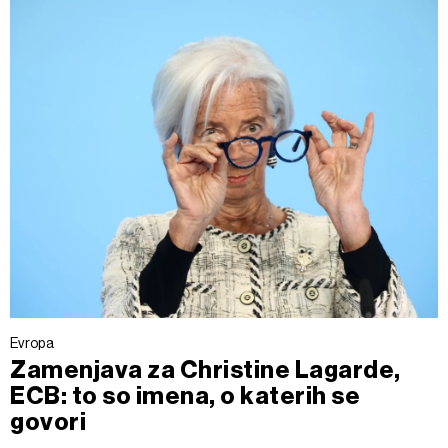
Evropa
Zamenjava za Christine Lagarde,
ECB: to so imena, o katerih se
govori