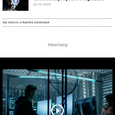
22.05.2026
VSE NOVICE IZ RUBRIKE EKONOMIJA