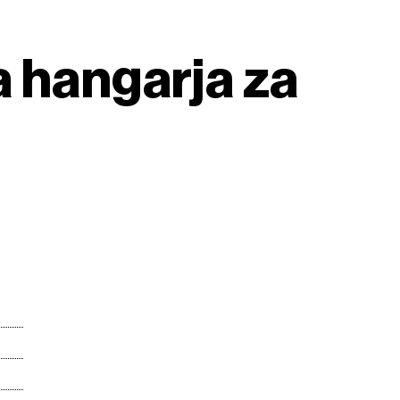
a hangarja za