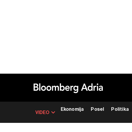
Ekonomija
Posel
Politika
VIDEO