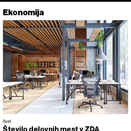
Ekonomija
Svet
Število delovnih mest v ZDA