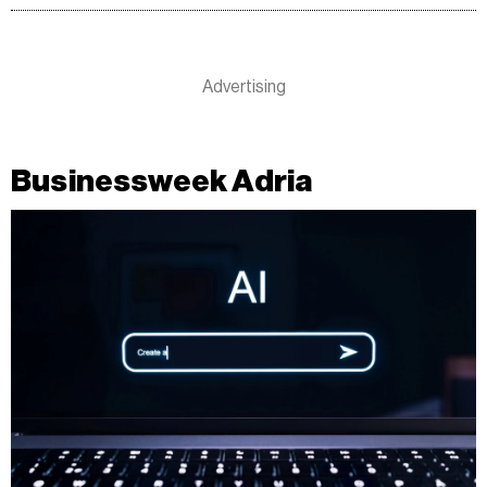
Businessweek Adria