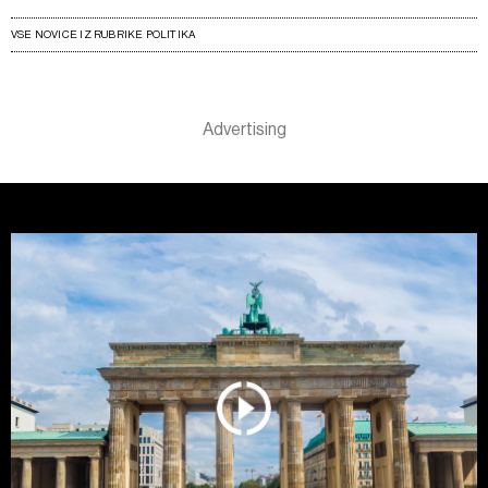
VSE NOVICE IZ RUBRIKE POLITIKA