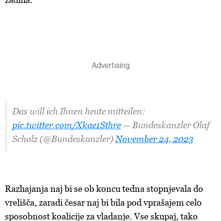
Das will ich Ihnen heute mitteilen:
pic.twitter.com/Xkae1Sthre
— Bundeskanzler Olaf
Scholz (@Bundeskanzler)
November 24, 2023
Razhajanja naj bi se ob koncu tedna stopnjevala do
vrelišča, zaradi česar naj bi bila pod vprašajem celo
sposobnost koalicije za vladanje. Vse skupaj, tako