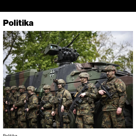
Politika
Politika