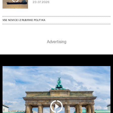
23.07.2026
VSE NOVICE IZ RUBRIKE POLITIKA