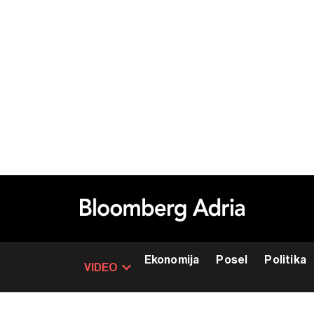
Ekonomija
Posel
Politika
VIDEO