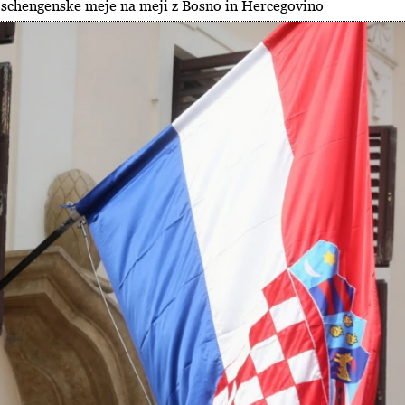
 schengenske meje na meji z Bosno in Hercegovino